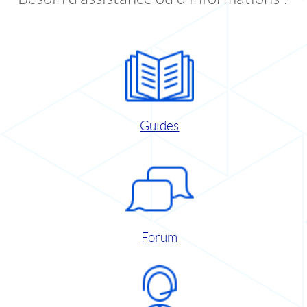
Guides
Forum